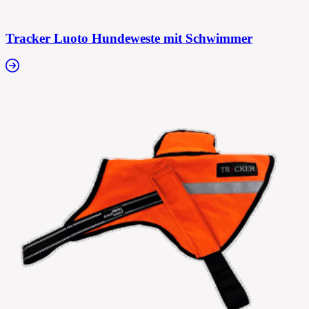
Tracker Luoto Hundeweste mit Schwimmer