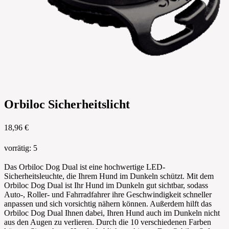
Orbiloc Sicherheitslicht
18,96 €
vorrätig
:
5
Das Orbiloc Dog Dual ist eine hochwertige LED-
Sicherheitsleuchte, die Ihrem Hund im Dunkeln schützt. Mit dem
Orbiloc Dog Dual ist Ihr Hund im Dunkeln gut sichtbar, sodass
Auto-, Roller- und Fahrradfahrer ihre Geschwindigkeit schneller
anpassen und sich vorsichtig nähern können. Außerdem hilft das
Orbiloc Dog Dual Ihnen dabei, Ihren Hund auch im Dunkeln nicht
aus den Augen zu verlieren. Durch die 10 verschiedenen Farben