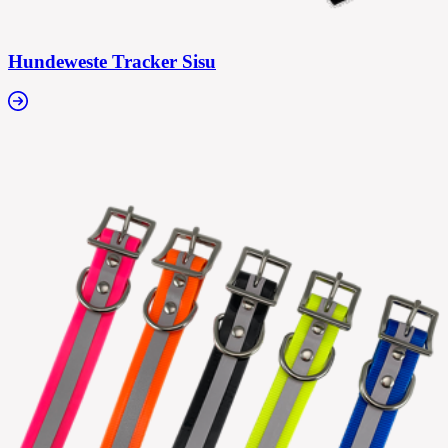
Hundeweste Tracker Sisu