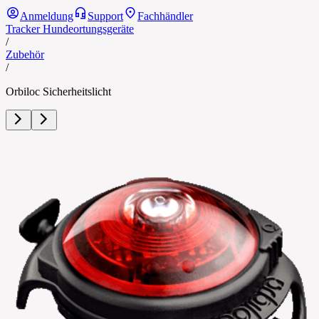
Anmeldung
Support
Fachhändler
Tracker Hundeortungsgeräte
/
Zubehör
/
Orbiloc Sicherheitslicht