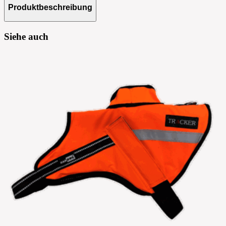
Produktbeschreibung
Siehe auch