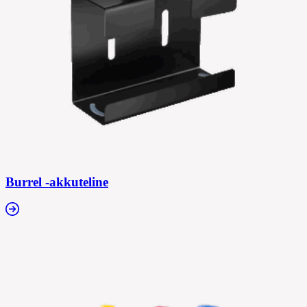
Burrel -akkuteline