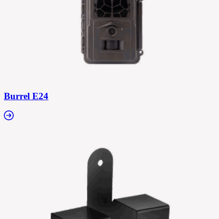
Burrel E24