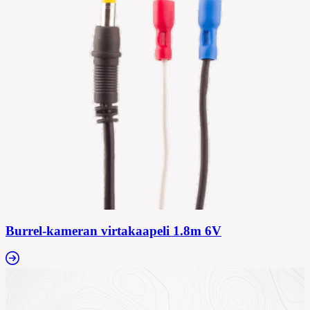
Burrel-kameran virtakaapeli 1.8m 6V