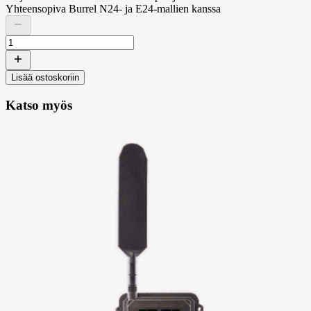
Yhteensopiva Burrel N24- ja E24-mallien kanssa
Lisää ostoskoriin
Katso myös