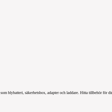
som blybatteri, säkerhetsbox, adapter och laddare. Hitta tillbehör för 