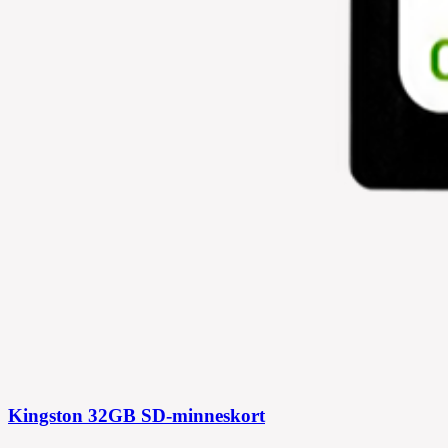
Kingston 32GB SD-minneskort