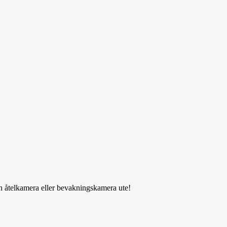
din åtelkamera eller bevakningskamera ute!