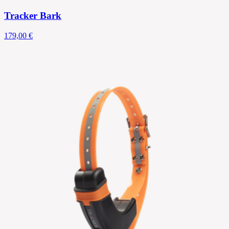
Tracker Bark
179,00 €