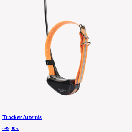
Tracker Artemis
699,00 €