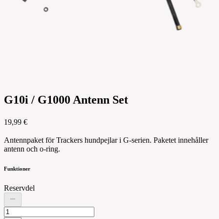
G10i / G1000 Antenn Set
19,99 €
Antennpaket för Trackers hundpejlar i G-serien. Paketet innehåller
antenn och o-ring.
Funktioner
Reservdel