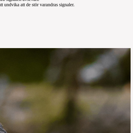
t undvika att de stör varandras signaler.