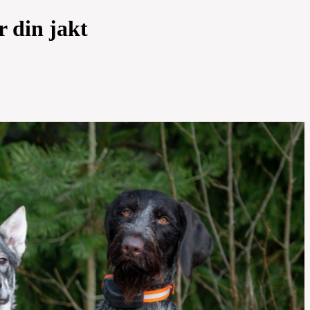
r din jakt