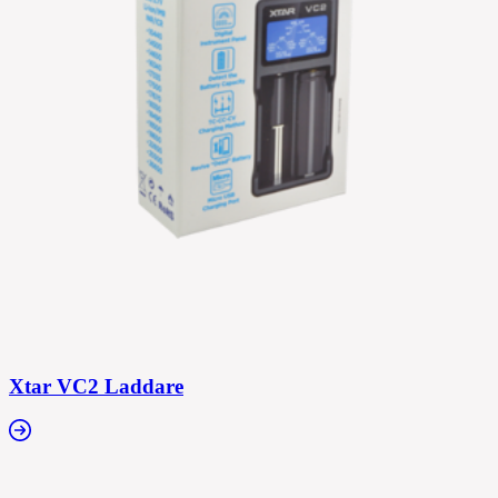
Xtar VC2 Laddare