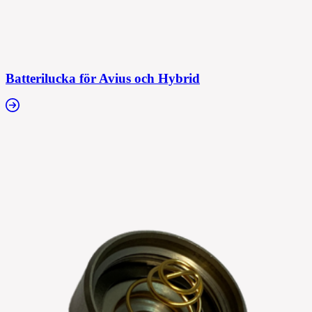
Batterilucka för Avius och Hybrid