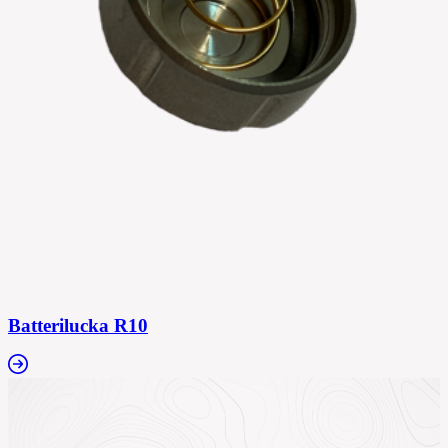
Batterilucka R10