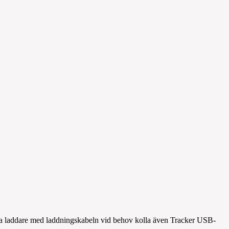
da laddare med laddningskabeln vid behov kolla även Tracker USB-