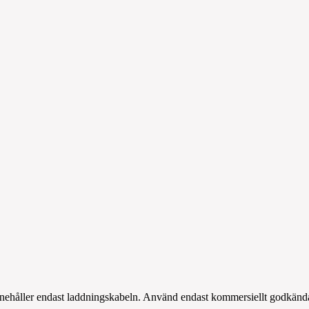
innehåller endast laddningskabeln. Använd endast kommersiellt godkän