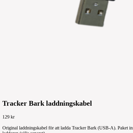
Tracker Bark laddningskabel
129 kr
Original laddningskabel för att ladda Tracker Bark (USB-A). Paket 