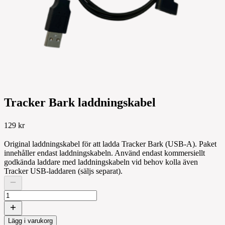
Tracker Bark laddningskabel
129 kr
Original laddningskabel för att ladda Tracker Bark (USB-A). Paket
innehåller endast laddningskabeln. Använd endast kommersiellt
godkända laddare med laddningskabeln vid behov kolla även
Tracker USB-laddaren (säljs separat).
Lägg i varukorg