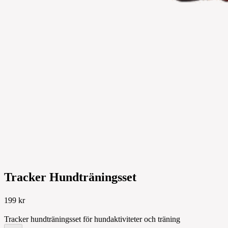
Tracker Hundträningsset
199 kr
Tracker hundträningsset för hundaktiviteter och träning