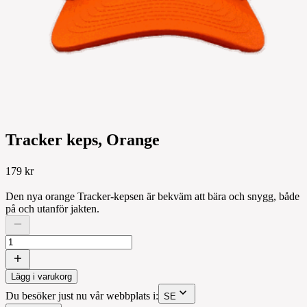
Tracker keps, Orange
179 kr
Den nya orange Tracker-kepsen är bekväm att bära och snygg, både
på och utanför jakten.
Lägg i varukorg
Du besöker just nu vår webbplats i:
SE