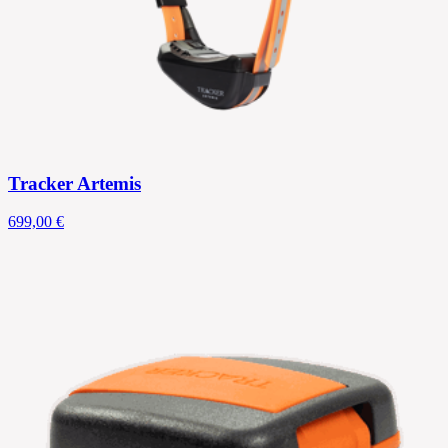
Tracker Artemis
699,00 €