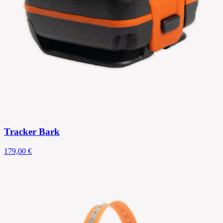
Tracker Bark
179,00 €