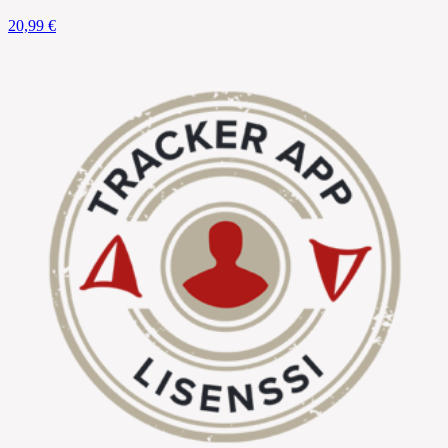
20,99 €