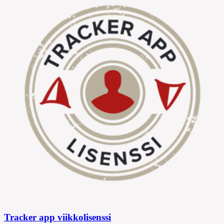
Tracker app viikkolisenssi