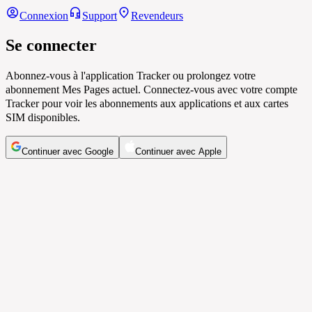
Connexion
Support
Revendeurs
Se connecter
Abonnez-vous à l'application Tracker ou prolongez votre
abonnement Mes Pages actuel. Connectez-vous avec votre compte
Tracker pour voir les abonnements aux applications et aux cartes
SIM disponibles.
Continuer avec Google
Continuer avec Apple