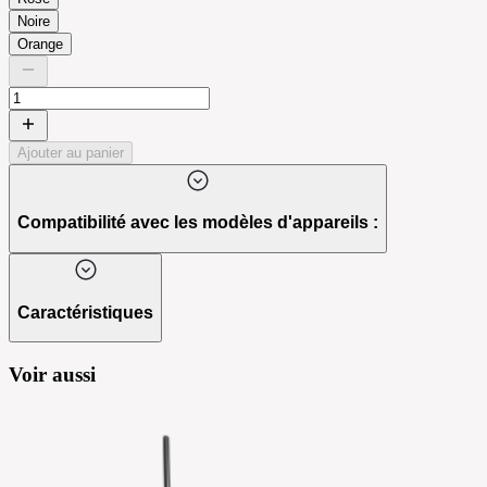
Noire
Orange
Ajouter au panier
Compatibilité avec les modèles d'appareils :
Caractéristiques
Voir aussi