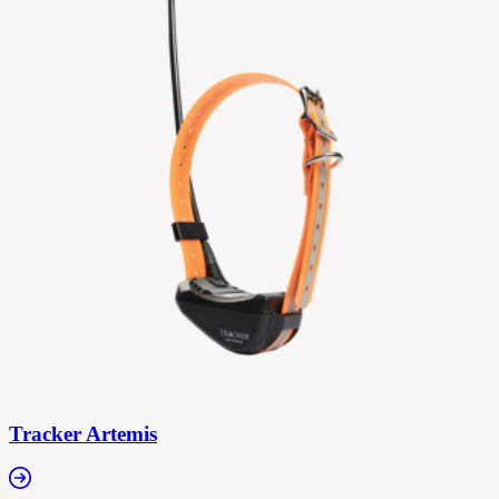
Tracker Artemis