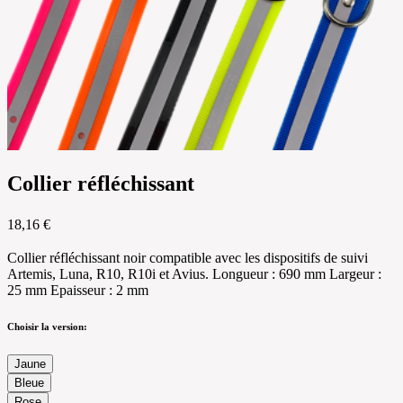
Collier réfléchissant
18,16 €
Collier réfléchissant noir compatible avec les dispositifs de suivi
Artemis, Luna, R10, R10i et Avius. Longueur : 690 mm Largeur :
25 mm Epaisseur : 2 mm
Choisir la version:
Jaune
Bleue
Rose