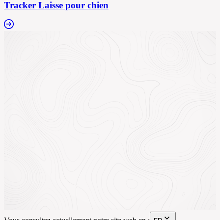
Tracker Laisse pour chien