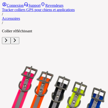
Connexion
Support
Revendeurs
Tracker colliers GPS pour chiens et applications
/
Accessoires
/
Collier réfléchissant