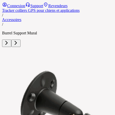
Connexion
Support
Revendeurs
Tracker colliers GPS pour chiens et applications
/
Accessoires
/
Burrel Support Mural