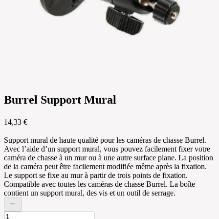
Burrel Support Mural
14,33 €
Support mural de haute qualité pour les caméras de chasse Burrel.
Avec l’aide d’un support mural, vous pouvez facilement fixer votre
caméra de chasse à un mur ou à une autre surface plane. La position
de la caméra peut être facilement modifiée même après la fixation.
Le support se fixe au mur à partir de trois points de fixation.
Compatible avec toutes les caméras de chasse Burrel. La boîte
contient un support mural, des vis et un outil de serrage.