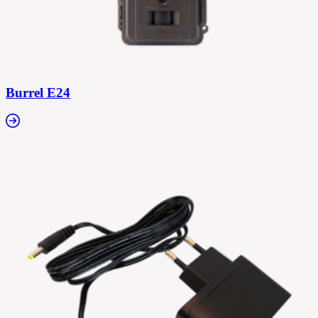
Burrel E24