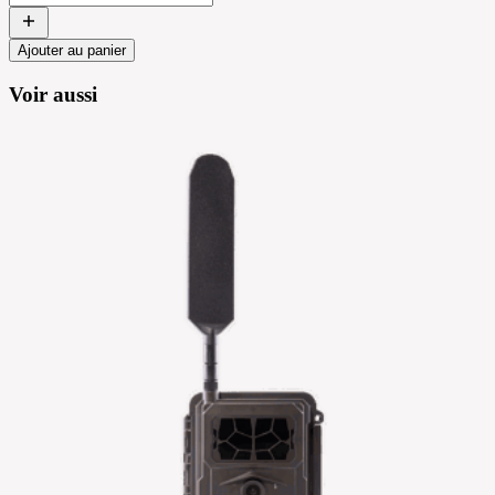
Ajouter au panier
Voir aussi