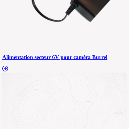
Alimentation secteur 6V pour caméra Burrel