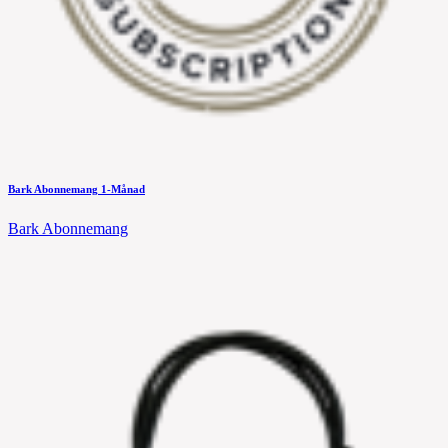
Bark Abonnemang 1-Månad
Bark Abonnemang