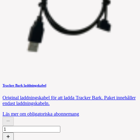
Tracker Bark laddningskabel
Original laddningskabel för att ladda Tracker Bark. Paket innehåller
endast laddningskabeln.
Läs mer om obligatoriska abonnemang