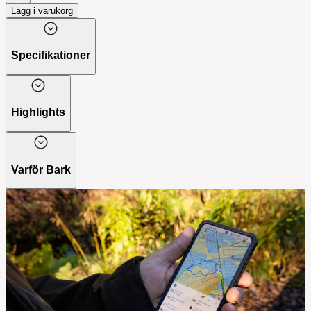
Lägg i varukorg
Specifikationer
Highlights
Varför Bark