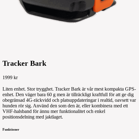
Tracker Bark
1999 kr
Liten enhet. Stor trygghet. Tracker Bark är vår mest kompakta GPS-
enhet. Den väger bara 60 g men är tillräckligt kraftfull för att ge dig
obegränsad 4G-räckvidd och platsuppdateringar i realtid, oavsett var
hunden rör sig. Använd den som den är, eller kombinera med ett
VHF-halsband för ännu mer funktionalitet och enkel
positionsdelning med jaktlaget.
Funktioner