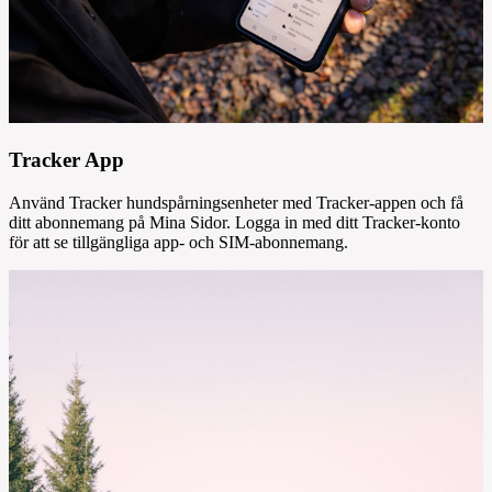
Tracker App
Använd Tracker hundspårningsenheter med Tracker-appen och få
ditt abonnemang på Mina Sidor. Logga in med ditt Tracker-konto
för att se tillgängliga app- och SIM-abonnemang.