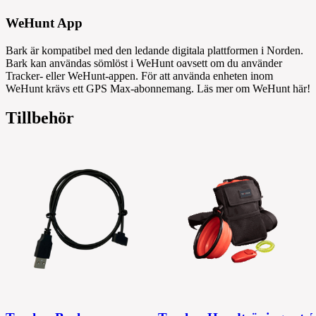
WeHunt App
Bark är kompatibel med den ledande digitala plattformen i Norden.
Bark kan användas sömlöst i WeHunt oavsett om du använder
Tracker- eller WeHunt-appen. För att använda enheten inom
WeHunt krävs ett GPS Max-abonnemang. Läs mer om WeHunt här!
Tillbehör